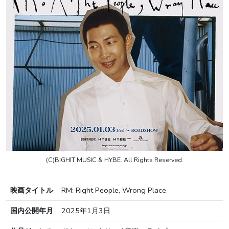
(C)BIGHIT MUSIC & HYBE. All Rights Reserved.
映画タイトル
RM: Right People, Wrong Place
国内公開年月
2025年1月3日