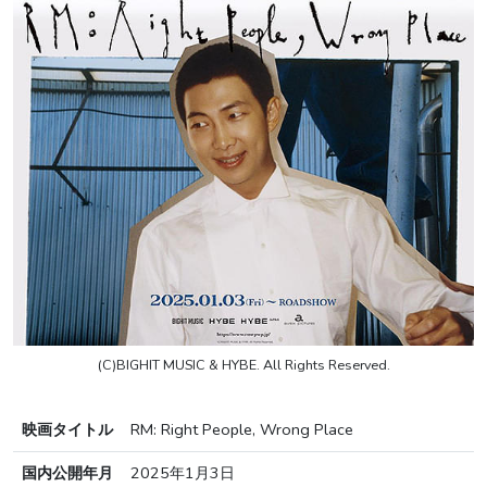
(C)BIGHIT MUSIC & HYBE. All Rights Reserved.
映画タイトル
RM: Right People, Wrong Place
国内公開年月
2025年1月3日