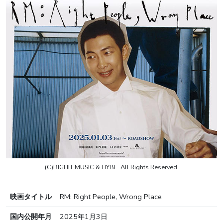
(C)BIGHIT MUSIC & HYBE. All Rights Reserved.
映画タイトル
RM: Right People, Wrong Place
国内公開年月
2025年1月3日