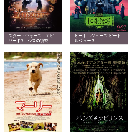
スター・ウォーズ エピ
ビートルジュース ビート
ソード3 シスの復讐
ルジュース