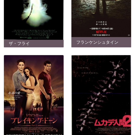
フランケンシュタイン
ザ・フライ