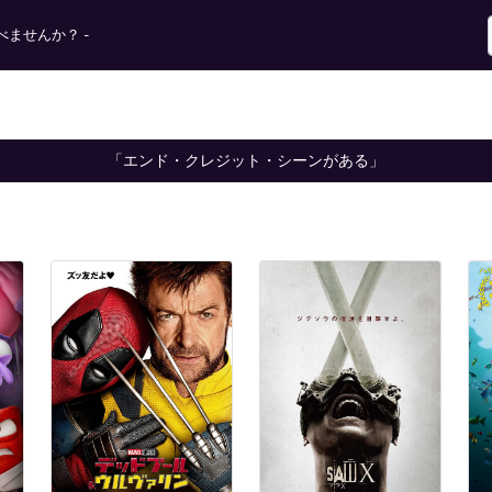
ませんか？ -
「エンド・クレジット・シーンがある」