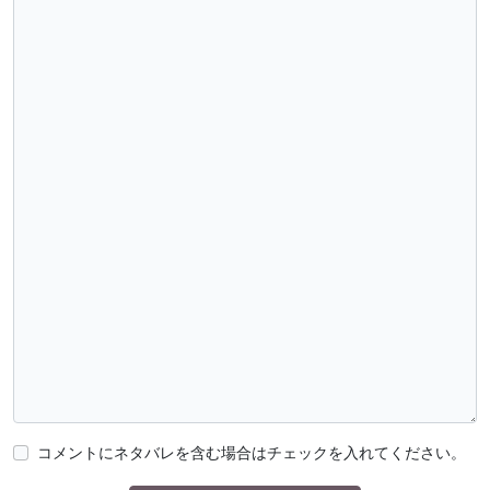
コメントにネタバレを含む場合はチェックを入れてください。