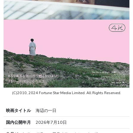
(C)2010, 2024 Fortune Star Media Limited. All Rights Reserved.
映画タイトル
海辺の一日
国内公開年月
2026年7月10日