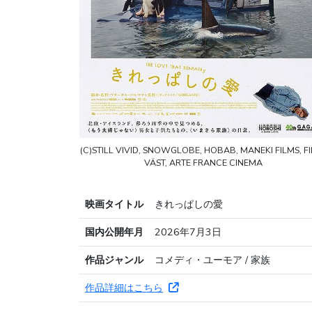
(C)STILL VIVID, SNOWGLOBE, HOBAB, MANEKI FILMS, FI
VÄST, ARTE FRANCE CINEMA
映画タイトル
きれっぱしの愛
国内公開年月
2026年7月3日
作品ジャンル
コメディ・ユーモア / 家族
作品詳細はこちら