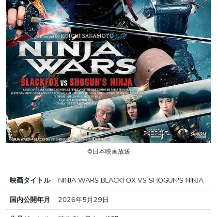
©日本映画放送
映画タイトル
NINJA WARS BLACKFOX VS SHOGUN'S NINJA
国内公開年月
2026年5月29日