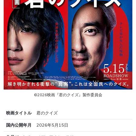
©2026映画『君のクイズ』製作委員会
映画タイトル
君のクイズ
国内公開年月
2026年5月15日