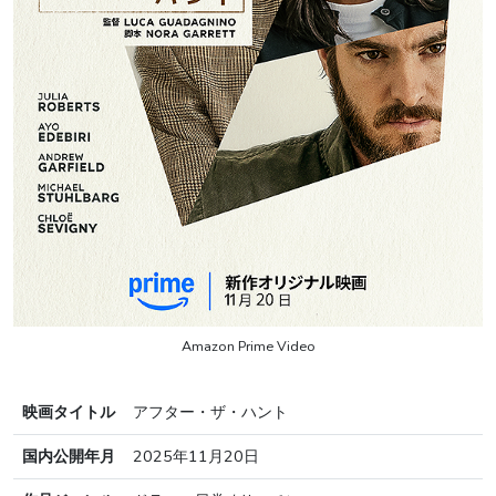
Amazon Prime Video
映画タイトル
アフター・ザ・ハント
国内公開年月
2025年11月20日