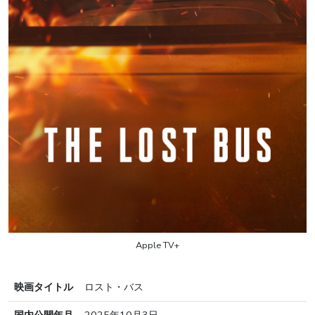
Apple TV+
映画タイトル
ロスト・バス