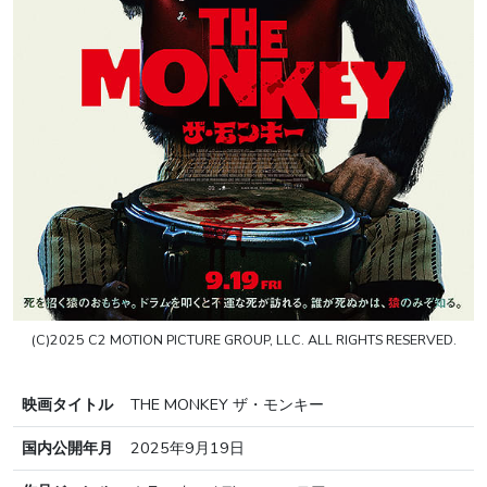
(C)2025 C2 MOTION PICTURE GROUP, LLC. ALL RIGHTS RESERVED.
映画タイトル
THE MONKEY ザ・モンキー
国内公開年月
2025年9月19日