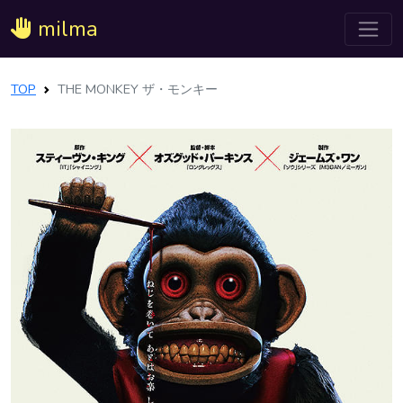
milma
TOP
THE MONKEY ザ・モンキー