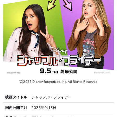
(C)2025 Disney Enterprises, Inc. All Rights Reserved.
映画タイトル
シャッフル・フライデー
国内公開年月
2025年9月5日