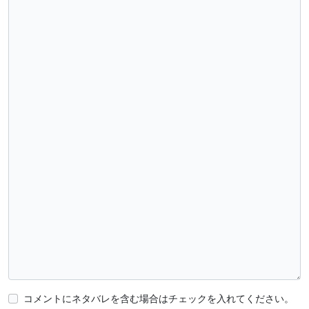
コメントにネタバレを含む場合はチェックを入れてください。