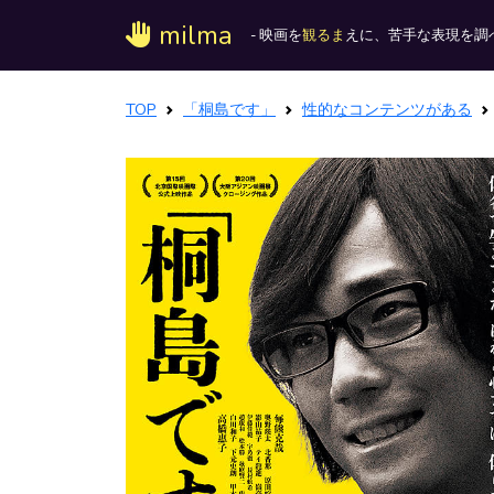
milma
- 映画を
観るま
えに、苦手な表現を調べ
TOP
「桐島です」
性的なコンテンツがある