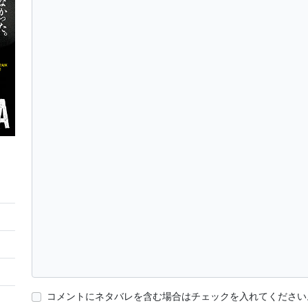
コメントにネタバレを含む場合はチェックを入れてください