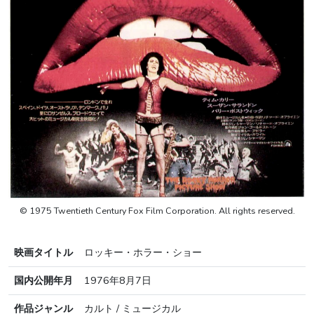
© 1975 Twentieth Century Fox Film Corporation. All rights reserved.
映画タイトル
ロッキー・ホラー・ショー
国内公開年月
1976年8月7日
作品ジャンル
カルト / ミュージカル