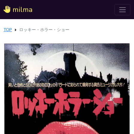
milma
TOP
ロッキー・ホラー・ショー