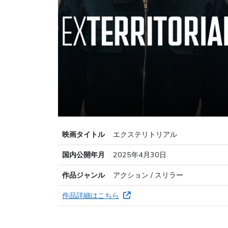
映画タイトル
エクステリトリアル
国内公開年月
2025年4月30日
作品ジャンル
アクション / スリラー
作品詳細はこちら