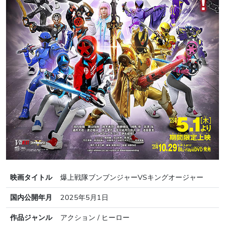
映画タイトル
爆上戦隊ブンブンジャーVSキングオージャー
国内公開年月
2025年5月1日
作品ジャンル
アクション / ヒーロー