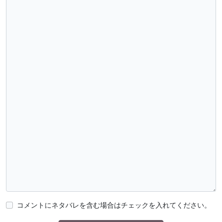
コメントにネタバレを含む場合はチェックを入れてください。