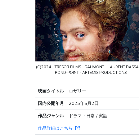
(C)2024 - TRESOR FILMS - GAUMONT - LAURENT DASSA
ROND-POINT - ARTEMIS PRODUCTIONS
映画タイトル
ロザリー
国内公開年月
2025年5月2日
作品ジャンル
ドラマ・日常 / 実話
作品詳細はこちら