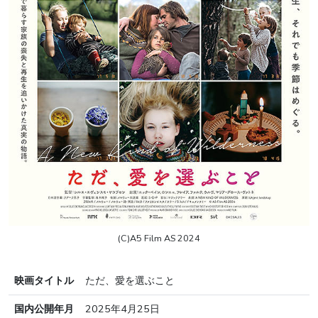
(C)A5 Film AS 2024
映画タイトル
ただ、愛を選ぶこと
国内公開年月
2025年4月25日