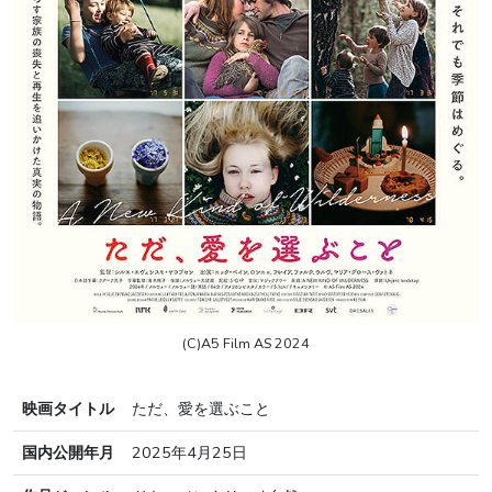
(C)A5 Film AS 2024
映画タイトル
ただ、愛を選ぶこと
国内公開年月
2025年4月25日