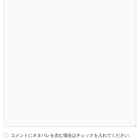
コメントにネタバレを含む場合はチェックを入れてください。