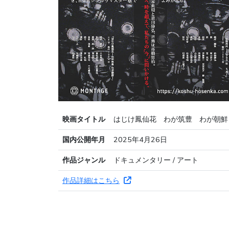
映画タイトル
はじけ鳳仙花 わが筑豊 わが朝鮮
国内公開年月
2025年4月26日
作品ジャンル
ドキュメンタリー / アート
作品詳細はこちら