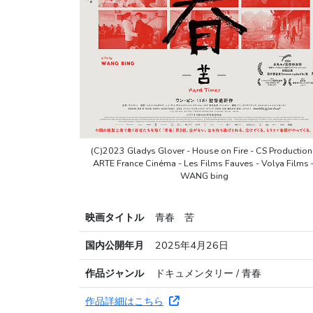
(C)2023 Gladys Glover - House on Fire - CS Production
ARTE France Cinéma - Les Films Fauves - Volya Films 
WANG bing
映画タイトル
青春 苦
国内公開年月
2025年4月26日
作品ジャンル
ドキュメンタリー / 青春
作品詳細はこちら