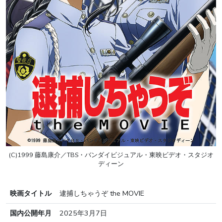
(C)1999 藤島康介／TBS・バンダイビジュアル・東映ビデオ・スタジオ
ディーン
映画タイトル
逮捕しちゃうぞ the MOVIE
国内公開年月
2025年3月7日