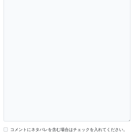
コメントにネタバレを含む場合はチェックを入れてください。