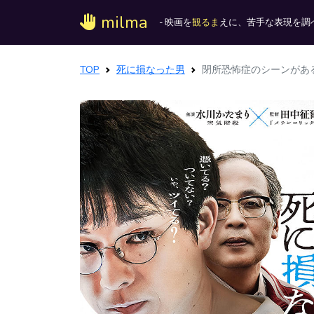
milma
- 映画を
観るま
えに、苦手な表現を調べ
TOP
死に損なった男
閉所恐怖症のシーンがあ