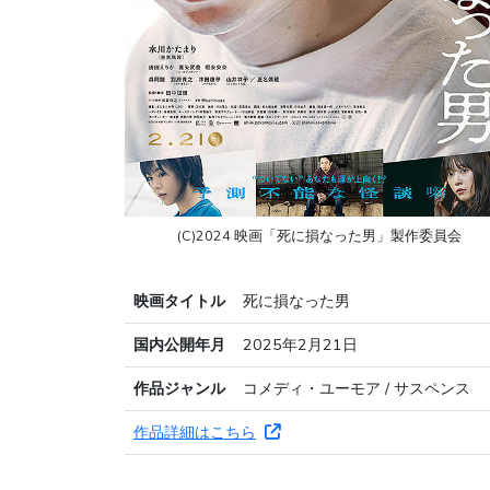
(C)2024 映画「死に損なった男」製作委員会
映画タイトル
死に損なった男
国内公開年月
2025年2月21日
作品ジャンル
コメディ・ユーモア / サスペンス
作品詳細はこちら