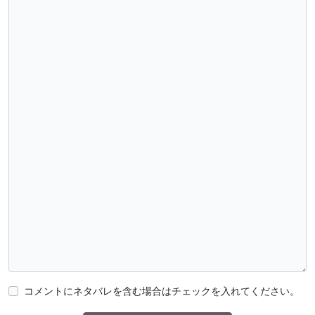
コメントにネタバレを含む場合はチェックを入れてください。