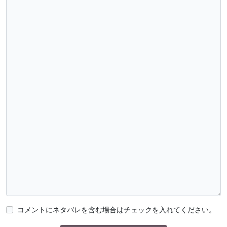
コメントにネタバレを含む場合はチェックを入れてください。