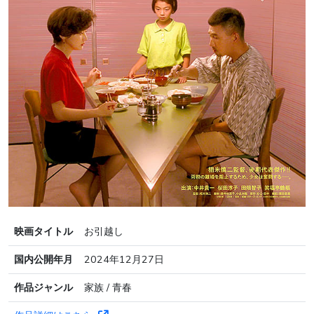
映画タイトル
お引越し
国内公開年月
2024年12月27日
作品ジャンル
家族 / 青春