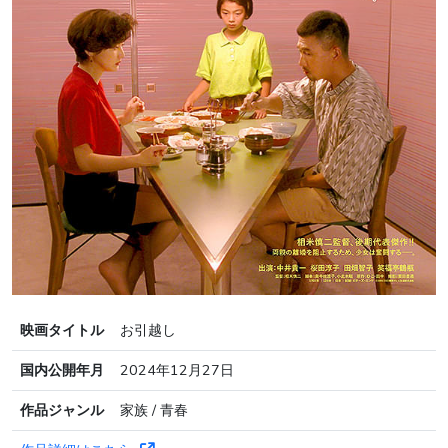
映画タイトル
お引越し
国内公開年月
2024年12月27日
作品ジャンル
家族 / 青春