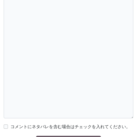
コメントにネタバレを含む場合はチェックを入れてください。