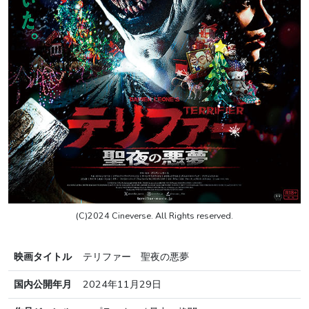
(C)2024 Cineverse. All Rights reserved.
映画タイトル
テリファー 聖夜の悪夢
国内公開年月
2024年11月29日