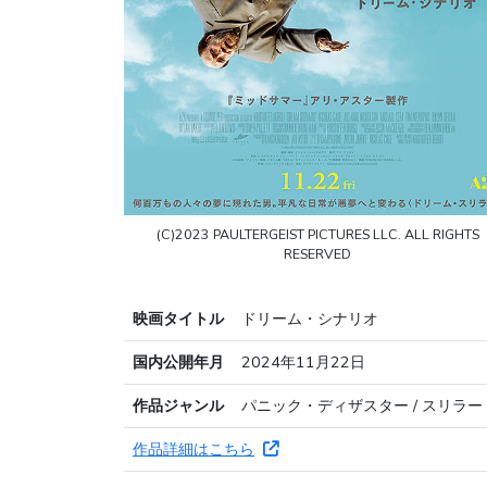
(C)2023 PAULTERGEIST PICTURES LLC. ALL RIGHTS
RESERVED
映画タイトル
ドリーム・シナリオ
国内公開年月
2024年11月22日
作品ジャンル
パニック・ディザスター / スリラー
作品詳細はこちら