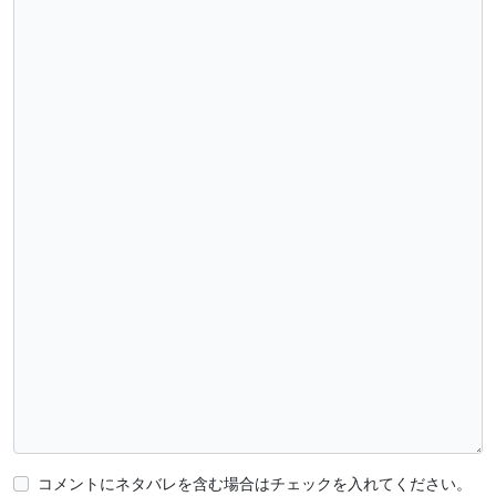
コメントにネタバレを含む場合はチェックを入れてください。