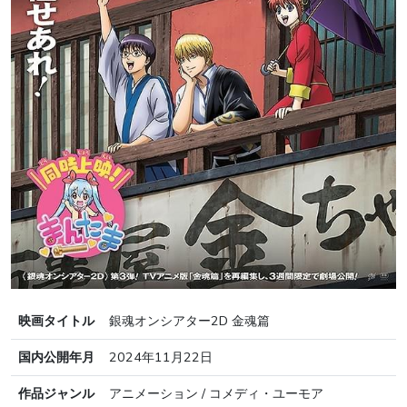
映画タイトル
銀魂オンシアター2D 金魂篇
国内公開年月
2024年11月22日
作品ジャンル
アニメーション / コメディ・ユーモア