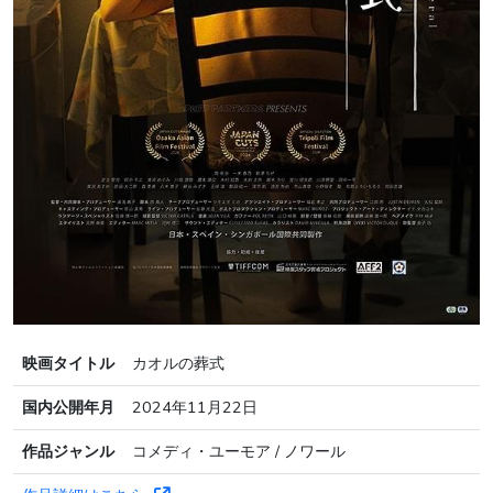
映画タイトル
カオルの葬式
国内公開年月
2024年11月22日
作品ジャンル
コメディ・ユーモア / ノワール