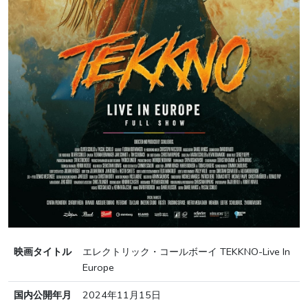
映画タイトル
エレクトリック・コールボーイ TEKKNO-Live In
Europe
国内公開年月
2024年11月15日