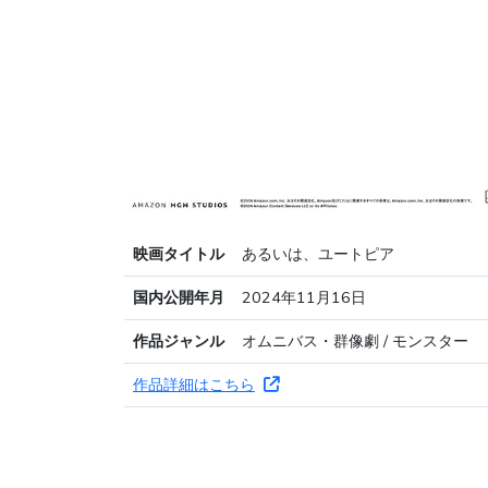
映画タイトル
あるいは、ユートピア
国内公開年月
2024年11月16日
作品ジャンル
オムニバス・群像劇 / モンスター
作品詳細はこちら