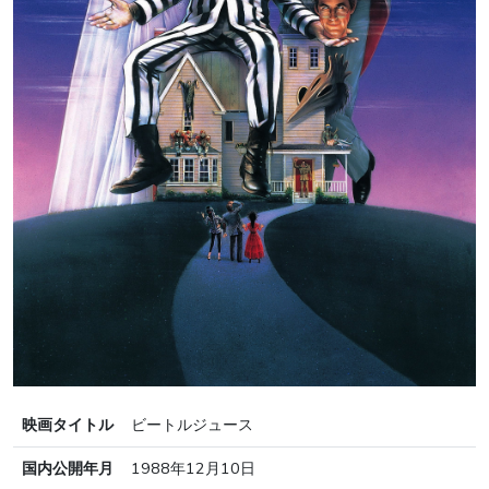
映画タイトル
ビートルジュース
国内公開年月
1988年12月10日