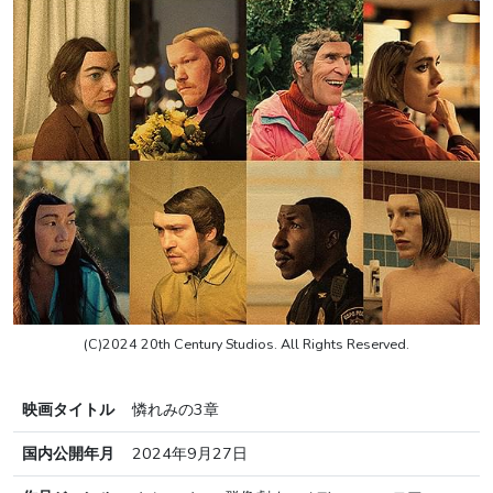
(C)2024 20th Century Studios. All Rights Reserved.
映画タイトル
憐れみの3章
国内公開年月
2024年9月27日