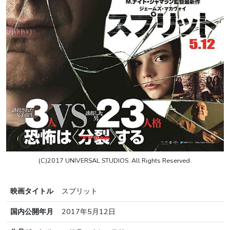
(C)2017 UNIVERSAL STUDIOS. All Rights Reserved.
映画タイトル
スプリット
国内公開年月
2017年5月12日