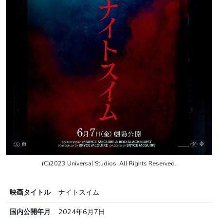
(C)2023 Universal Studios. All Rights Reserved.
映画タイトル
ナイトスイム
国内公開年月
2024年6月7日