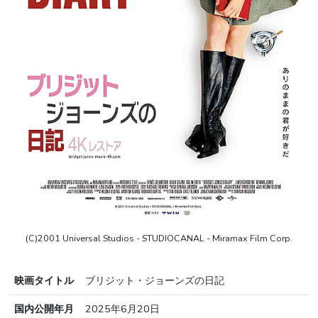
(C)2001 Universal Studios - STUDIOCANAL - Miramax Film Corp.
映画タイトル
ブリジット・ジョーンズの日記
国内公開年月
2025年6月20日