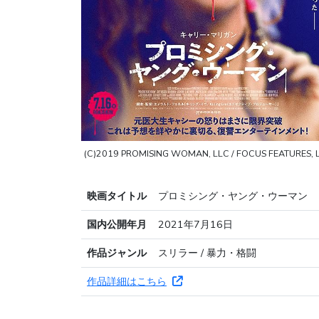
(C)2019 PROMISING WOMAN, LLC / FOCUS FEATURES, 
映画タイトル
プロミシング・ヤング・ウーマン
国内公開年月
2021年7月16日
作品ジャンル
スリラー / 暴力・格闘
作品詳細はこちら