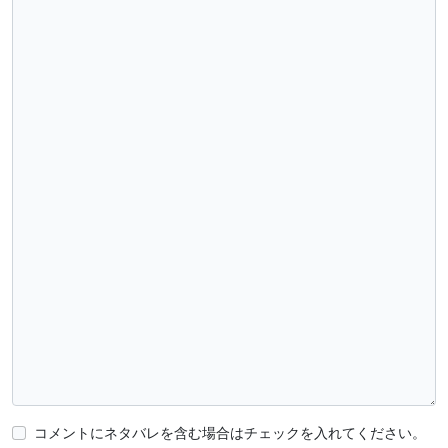
コメントにネタバレを含む場合はチェックを入れてください。