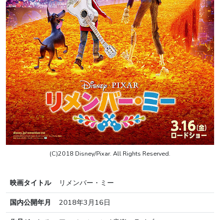
(C)2018 Disney/Pixar. All Rights Reserved.
映画タイトル
リメンバー・ミー
国内公開年月
2018年3月16日