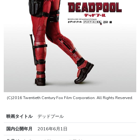
(C)2016 Twentieth Century Fox Film Corporation. All Rights Reserved.
映画タイトル
デッドプール
国内公開年月
2016年6月1日