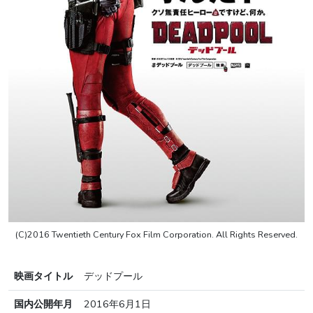
(C)2016 Twentieth Century Fox Film Corporation. All Rights Reserved.
映画タイトル
デッドプール
国内公開年月
2016年6月1日